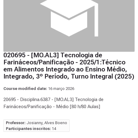
020695 - [MO.AL3] Tecnologia de
Farináceos/Panificação - 2025/1:Técnico
em Alimentos Integrado ao Ensino Médio,
Integrado, 3º Período, Turno Integral (2025)
Course modified date:
16 março 2026
20695 - Disciplina.6387 - [MO.AL3] Tecnologia de
Farináceos/Panificação - Médio [80 h/80 Aulas]
Professor:
Josianny, Alves Boeno
Participantes inscritos:
14