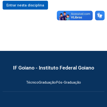
Entrar nesta disciplina
IF Goiano - Instituto Federal Goiano
Técnico
Graduação
Pós-Graduação