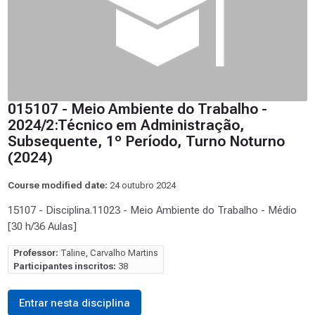
015107 - Meio Ambiente do Trabalho -
2024/2:Técnico em Administração,
Subsequente, 1º Período, Turno Noturno
(2024)
Course modified date:
24 outubro 2024
15107 - Disciplina.11023 - Meio Ambiente do Trabalho - Médio
[30 h/36 Aulas]
Professor:
Taline, Carvalho Martins
Participantes inscritos:
38
Entrar nesta disciplina