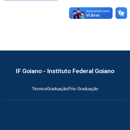
IF Goiano - Instituto Federal Goiano
Técnico
Graduação
Pós-Graduação