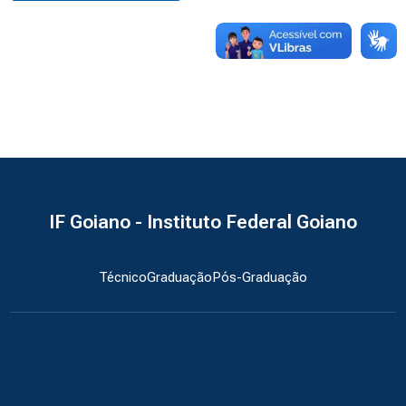
IF Goiano - Instituto Federal Goiano
Técnico
Graduação
Pós-Graduação