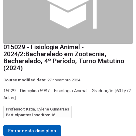
015029 - Fisiologia Animal -
2024/2:Bacharelado em Zootecnia,
Bacharelado, 4º Período, Turno Matutino
(2024)
Course modified date:
27 novembro 2024
15029 - Disciplina.5987 - Fisiologia Animal - Graduação [60 h/72
Aulas]
Professor:
Katia, Cylene Guimaraes
Participantes inscritos:
16
Entrar nesta disciplina