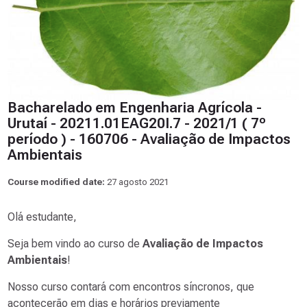
Bacharelado em Engenharia Agrícola -
Urutaí - 20211.01EAG20I.7 - 2021/1 ( 7º
período ) - 160706 - Avaliação de Impactos
Ambientais
Course modified date:
27 agosto 2021
Olá estudante,
Seja bem vindo ao curso de
Avaliação de Impactos
Ambientais
!
Nosso curso contará com encontros síncronos, que
acontecerão em dias e horários previamente