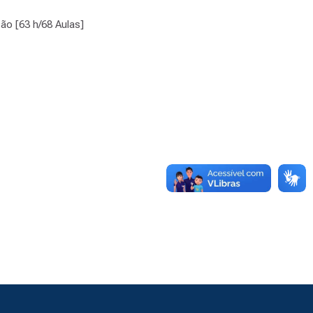
ão [63 h/68 Aulas]