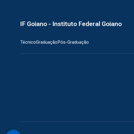
IF Goiano - Instituto Federal Goiano
Técnico
Graduação
Pós-Graduação