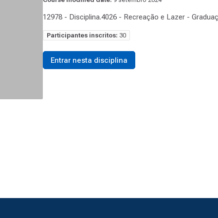
12978 - Disciplina.4026 - Recreação e Lazer - Graduaç
Participantes inscritos:
30
Entrar nesta disciplina