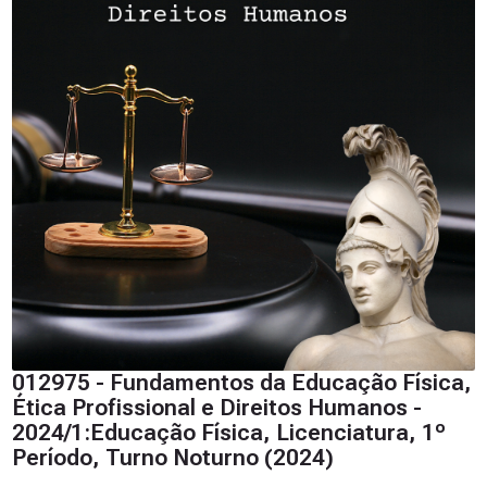
012975 - Fundamentos da Educação Física,
Ética Profissional e Direitos Humanos -
2024/1:Educação Física, Licenciatura, 1º
Período, Turno Noturno (2024)