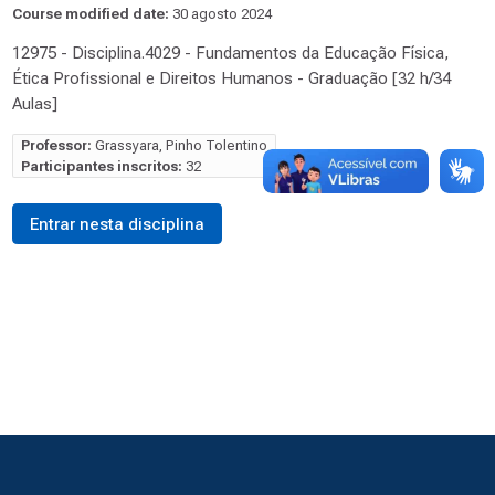
Course modified date:
30 agosto 2024
12975 - Disciplina.4029 - Fundamentos da Educação Física,
Ética Profissional e Direitos Humanos - Graduação [32 h/34
Aulas]
Professor:
Grassyara, Pinho Tolentino
Participantes inscritos:
32
Entrar nesta disciplina