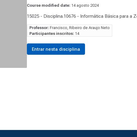
Course modified date:
14 agosto 2024
15025 - Disciplina.10676 - Informática Básica para a 
Professor:
Francisco, Ribeiro de Araujo Neto
Participantes inscritos:
14
Entrar nesta disciplina