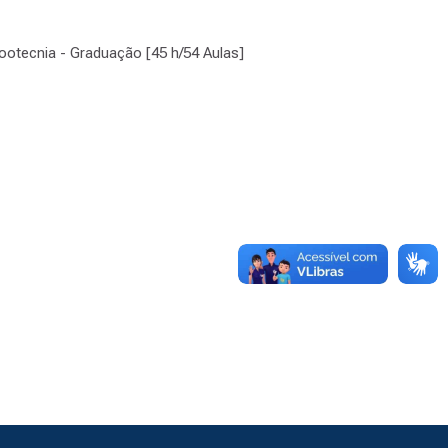
Zootecnia - Graduação [45 h/54 Aulas]