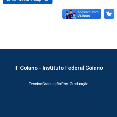
IF Goiano - Instituto Federal Goiano
Técnico
Graduação
Pós-Graduação