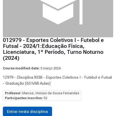
012979 - Esportes Coletivos I - Futebol e
Futsal - 2024/1:Educação Física,
Licenciatura, 1º Período, Turno Noturno
(2024)
Course modified date:
5 março 2024
12979 - Disciplina.9338 - Esportes Coletivos I - Futebol e Futsal
- Graduação [63 h/68 Aulas]
Professor:
Marcos, Vinicius de Sousa Fernandes
Participantes inscritos:
52
Entrar nesta disciplina