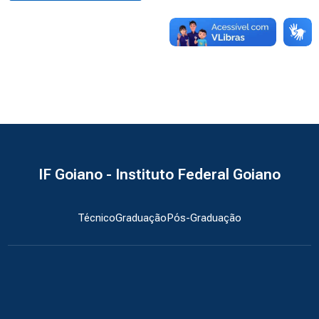
IF Goiano - Instituto Federal Goiano
Técnico
Graduação
Pós-Graduação