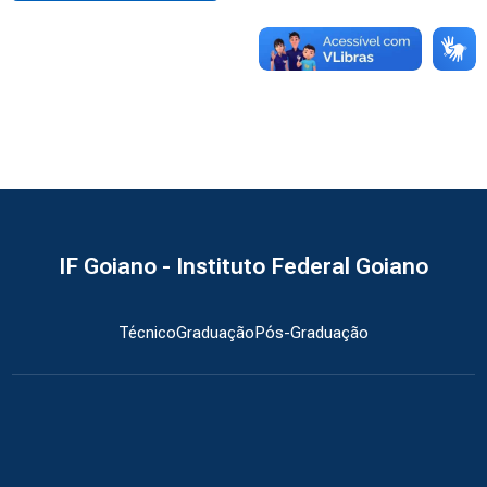
IF Goiano - Instituto Federal Goiano
Técnico
Graduação
Pós-Graduação