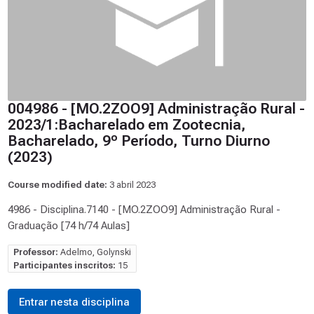
004986 - [MO.2ZOO9] Administração Rural -
2023/1:Bacharelado em Zootecnia,
Bacharelado, 9º Período, Turno Diurno
(2023)
Course modified date:
3 abril 2023
4986 - Disciplina.7140 - [MO.2ZOO9] Administração Rural -
Graduação [74 h/74 Aulas]
Professor:
Adelmo, Golynski
Participantes inscritos:
15
Entrar nesta disciplina