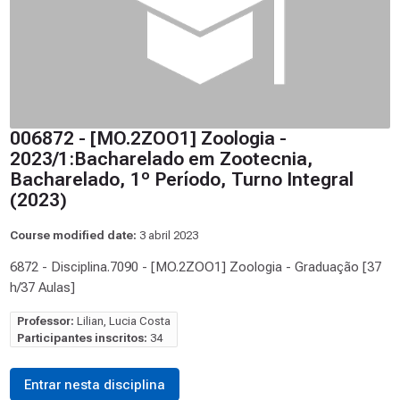
006872 - [MO.2ZOO1] Zoologia -
2023/1:Bacharelado em Zootecnia,
Bacharelado, 1º Período, Turno Integral
(2023)
Course modified date:
3 abril 2023
6872 - Disciplina.7090 - [MO.2ZOO1] Zoologia - Graduação [37
h/37 Aulas]
Professor:
Lilian, Lucia Costa
Participantes inscritos:
34
Entrar nesta disciplina