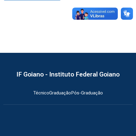
IF Goiano - Instituto Federal Goiano
Técnico
Graduação
Pós-Graduação