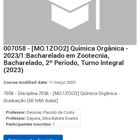
007058 - [MO.1ZOO2] Química Orgânica -
2023/1:Bacharelado em Zootecnia,
Bacharelado, 2º Período, Turno Integral
(2023)
Course modified date:
11 março 2023
7058 - Disciplina.7038 - [MO.1ZOO2] Química Orgânica -
Graduação [60 h/60 Aulas]
Professor:
Deomar, Placido da Costa
Professor:
Dayana, Silva Batista Soares
Participantes inscritos:
1