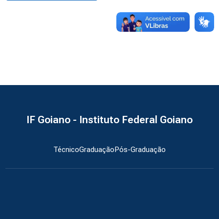
IF Goiano - Instituto Federal Goiano
Técnico
Graduação
Pós-Graduação