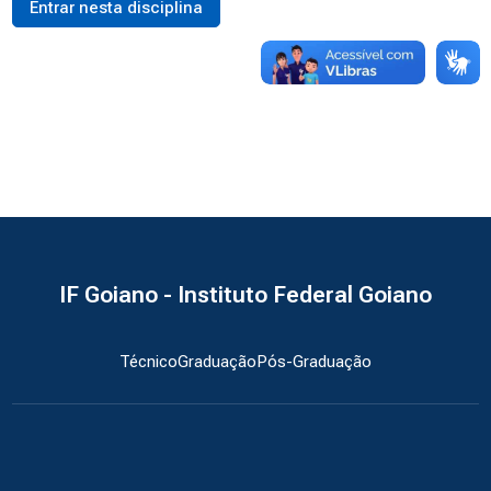
Entrar nesta disciplina
IF Goiano - Instituto Federal Goiano
Técnico
Graduação
Pós-Graduação