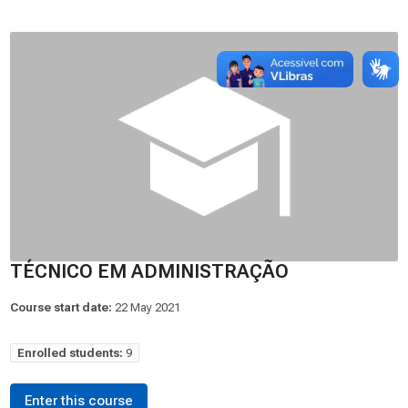
TÉCNICO EM ADMINISTRAÇÃO
Course start date:
22 May 2021
Enrolled students:
9
Enter this course