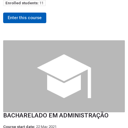
Enrolled students:
11
Enter this course
BACHARELADO EM ADMINISTRAÇÃO
Course start date:
22 May 2021