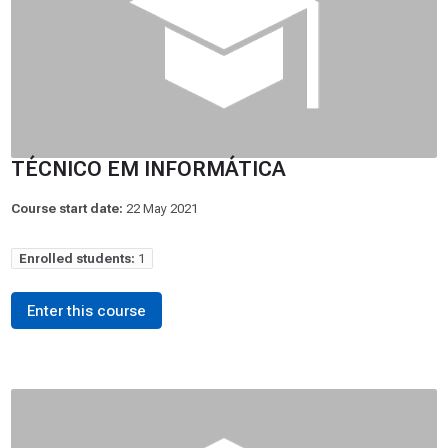
TÉCNICO EM INFORMÁTICA
Course start date:
22 May 2021
Enrolled students:
1
Enter this course