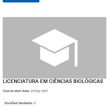
LICENCIATURA EM CIÊNCIAS BIOLÓGICAS
Course start date:
22 May 2021
Enrolled students:
4