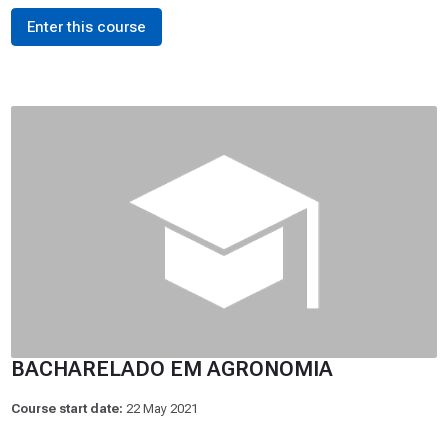
Enter this course
BACHARELADO EM AGRONOMIA
Course start date:
22 May 2021