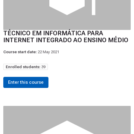
TÉCNICO EM INFORMÁTICA PARA
INTERNET INTEGRADO AO ENSINO MÉDIO
Course start date:
22 May 2021
Enrolled students:
39
Enter this course