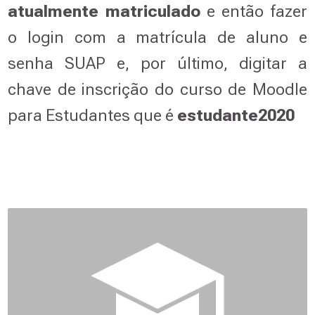
atualmente matriculado
e então fazer
o login com a matrícula de aluno e
senha SUAP e, por último, digitar a
chave de inscrição do curso de Moodle
para Estudantes que é
estudante2020