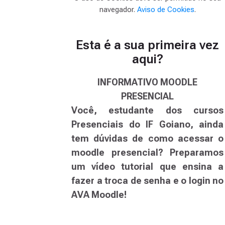
navegador.
Aviso de Cookies
.
Esta é a sua primeira vez
aqui?
INFORMATIVO MOODLE
PRESENCIAL
Você, estudante dos cursos
Presenciais do IF Goiano, ainda
tem dúvidas de como acessar o
moodle presencial? Preparamos
um vídeo tutorial que ensina a
fazer a troca de senha e o login no
AVA Moodle!